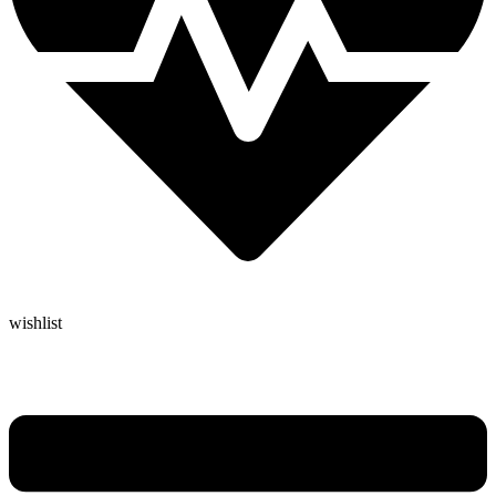
wishlist