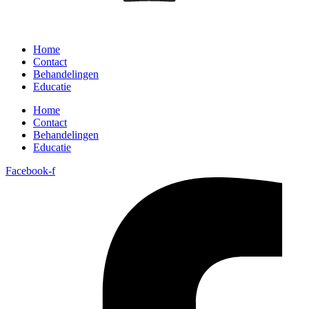
Home
Contact
Behandelingen
Educatie
Home
Contact
Behandelingen
Educatie
Facebook-f