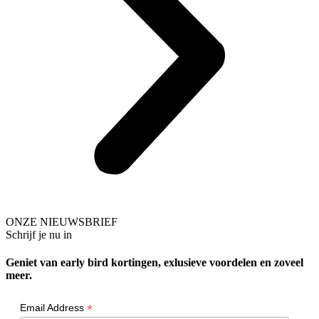
ONZE NIEUWSBRIEF
Schrijf je nu in
Geniet van early bird kortingen, exlusieve voordelen en zoveel
meer.
*
Email Address