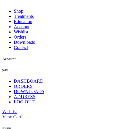
Shop
Treatments
Education
Account
Wishlist
Orders
Downloads
Contact
Account
you
DASHBOARD
ORDERS
DOWNLOADS
ADDRESS
LOG OUT
Wishlist
View Cart
menu