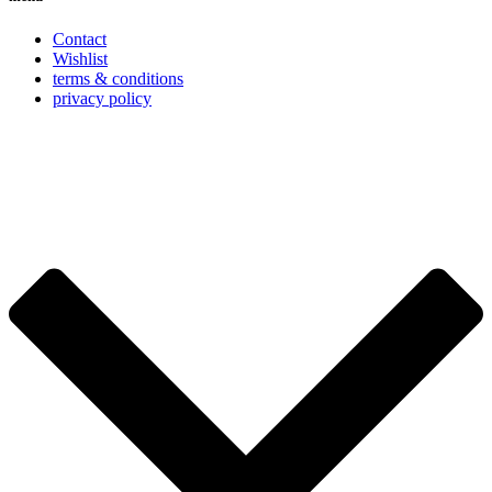
Contact
Wishlist
terms & conditions
privacy policy