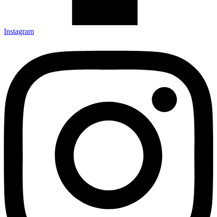
Instagram