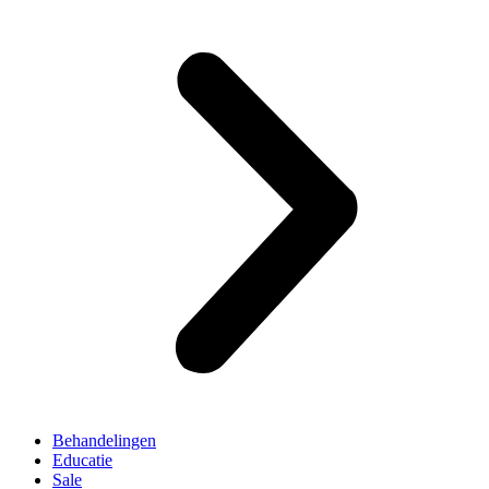
Behandelingen
Educatie
Sale