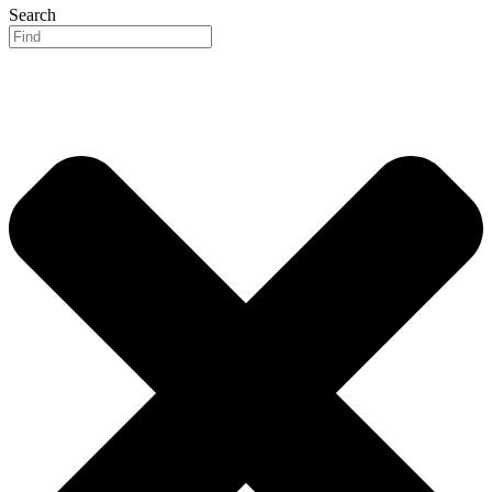
Search