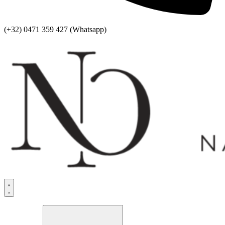
(+32) 0471 359 427 (Whatsapp)