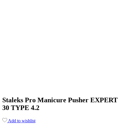
Staleks Pro Manicure Pusher EXPERT
30 TYPE 4.2
Add to wishlist