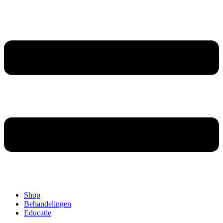
Shop
Behandelingen
Educatie