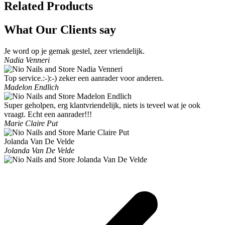
Related Products
What Our Clients say
Je word op je gemak gestel, zeer vriendelijk.
Nadia Venneri
Top service.:-):-) zeker een aanrader voor anderen.
Madelon Endlich
Super geholpen, erg klantvriendelijk, niets is teveel wat je ook
vraagt. Echt een aanrader!!!
Marie Claire Put
Jolanda Van De Velde
Jolanda Van De Velde