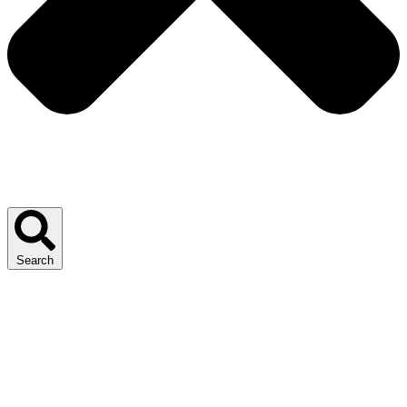
Search