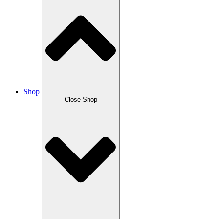
Shop
Close Shop