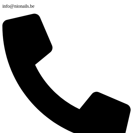
info@nionails.be